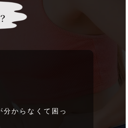
・
が分からなくて困っ