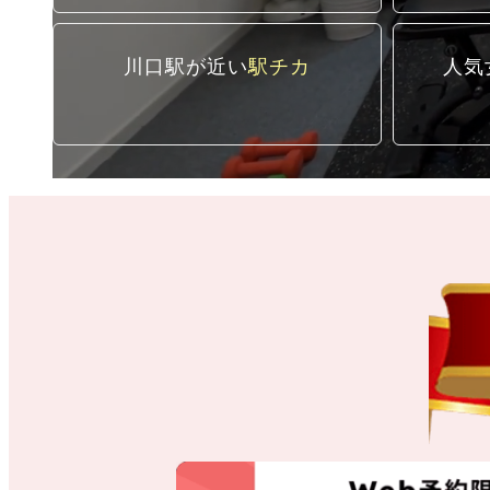
川口駅が近い
駅チカ
人気