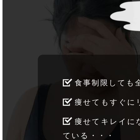
食事制限しても
痩せてもすぐに
痩せてキレイに
ている
・・・