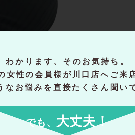
わかります、そのお気持ち。
の女性の会員様が川口店へご来
うなお悩みを直接たくさん聞い
大丈夫！
でも、