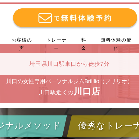
お客様の
トレーナ
料
無料体験の流
声
ー
金
れ
埼玉県川口駅東口から徒歩7分
川口の女性専用パーソナルジムBrilllio（ブリリオ）
川口
店
川口駅近くの
ジナルメソッド
優秀なトレー