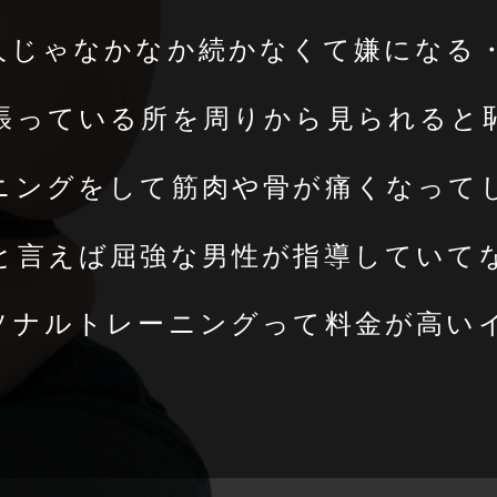
人じゃなかなか続かなくて嫌になる
張っている所を周りから見られると
ニングをして筋肉や骨が痛くなって
と言えば屈強な男性が指導していて
ソナルトレーニングって料金が高い