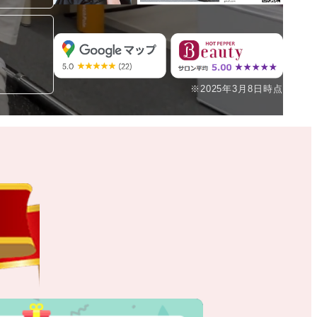
※2025年3月8日時点