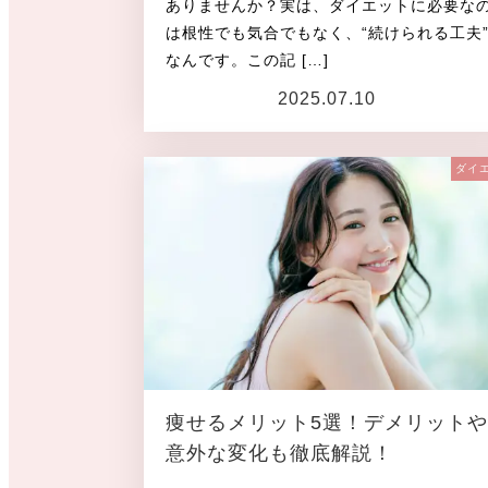
ありませんか？実は、ダイエットに必要な
は根性でも気合でもなく、“続けられる工夫
なんです。この記 […]
2025.07.10
投稿日
ダイ
痩せるメリット5選！デメリットや
意外な変化も徹底解説！