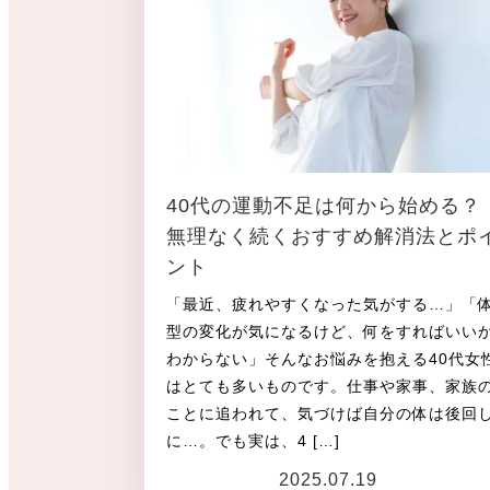
40代の運動不足は何から始める？
無理なく続くおすすめ解消法とポ
ント
「最近、疲れやすくなった気がする…」「
型の変化が気になるけど、何をすればいい
わからない」そんなお悩みを抱える40代女
はとても多いものです。仕事や家事、家族
ことに追われて、気づけば自分の体は後回
に…。でも実は、4 […]
2025.07.19