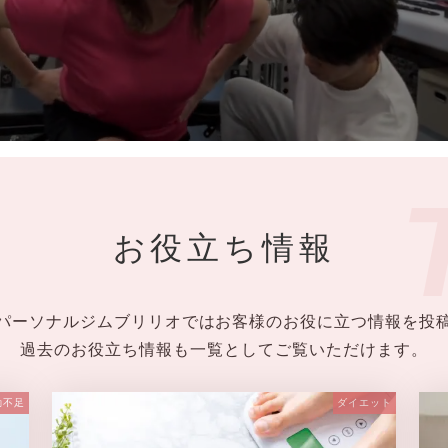
お役立ち情報
パーソナルジムブリリオではお客様のお役に立つ情報を投
過去のお役立ち情報も一覧としてご覧いただけます。
動不足
ダイエット