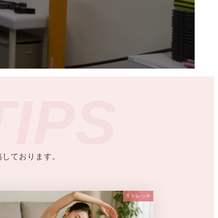
TIPS
稿しております。
ストレッチ