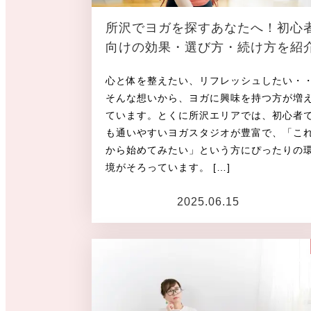
所沢でヨガを探すあなたへ！初心
向けの効果・選び方・続け方を紹
心と体を整えたい、リフレッシュしたい・
そんな想いから、ヨガに興味を持つ方が増
ています。とくに所沢エリアでは、初心者
も通いやすいヨガスタジオが豊富で、「こ
から始めてみたい」という方にぴったりの
境がそろっています。 […]
2025.06.15
投稿日